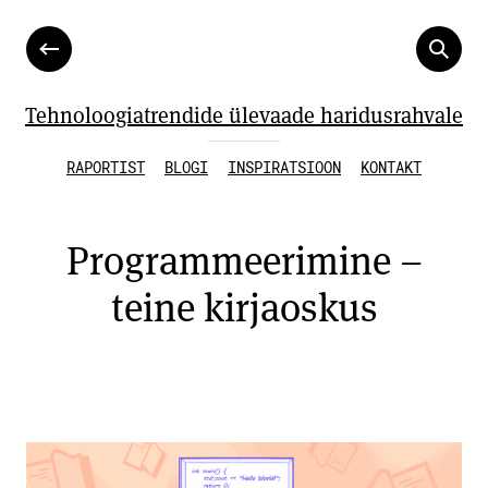
Tehnoloogiatrendide ülevaade haridusrahvale
RAPORTIST
BLOGI
INSPIRATSIOON
KONTAKT
Programmeerimine –
teine kirjaoskus